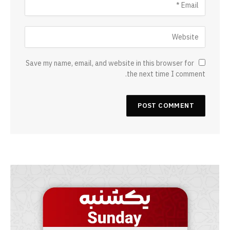
Save my name, email, and website in this browser for
the next time I comment.