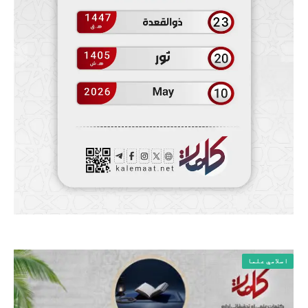
اسلامي علما