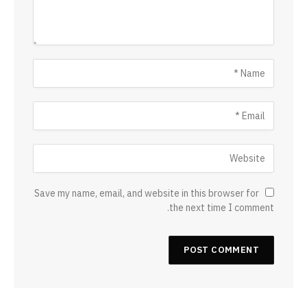
Save my name, email, and website in this browser for
the next time I comment.