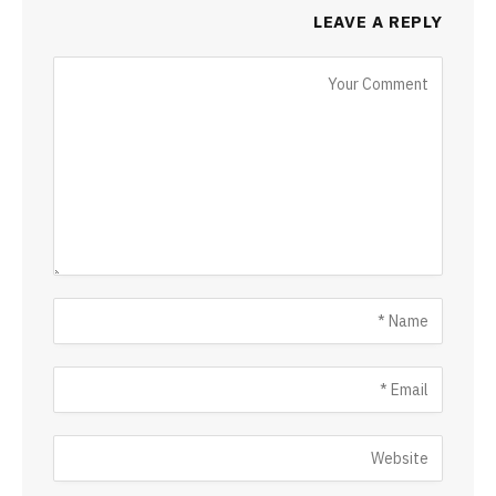
LEAVE A REPLY