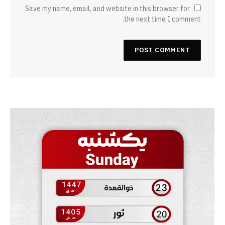
Save my name, email, and website in this browser for
the next time I comment.