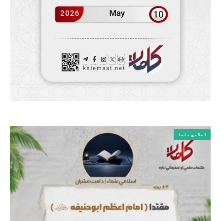
اسلامي علما