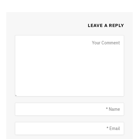
LEAVE A REPLY