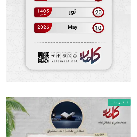
اسلامي علما