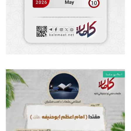
اسلامي علما