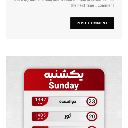
the next time I comment.