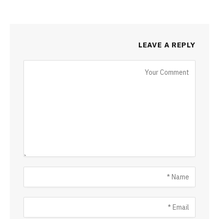
LEAVE A REPLY