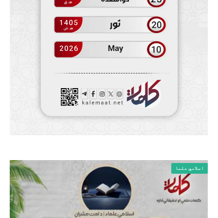
اسلامي علما