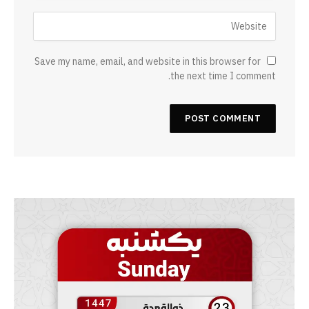
Save my name, email, and website in this browser for
the next time I comment.