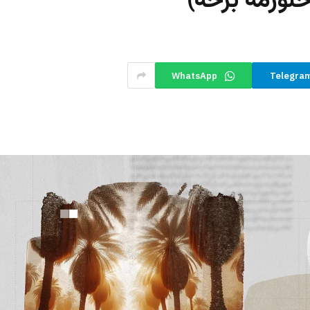
لورمه برخه)
WhatsApp
Telegra