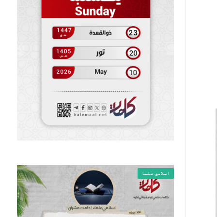
اسلامي علما