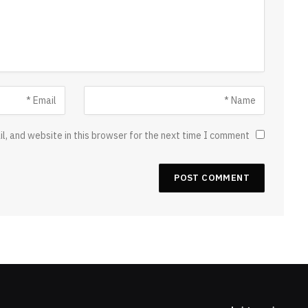
, and website in this browser for the next time I comment.