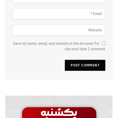
Save my name, email, and website in this browser for
the next time I comment.