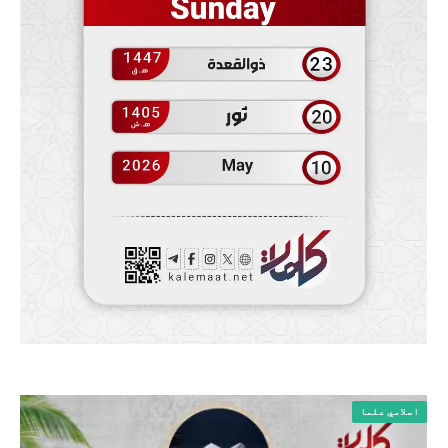
اسلامي علما