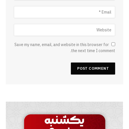
Save my name, email, and website in this browser for
the next time I comment.