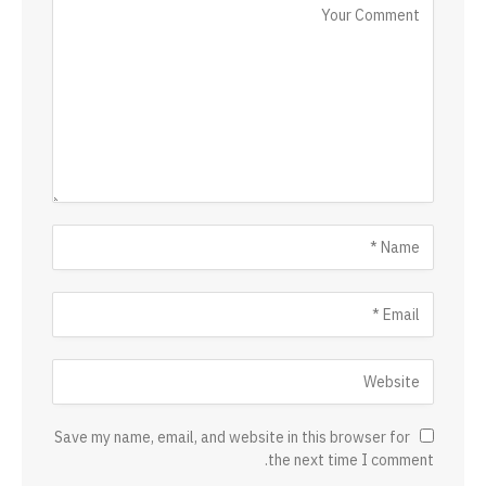
Save my name, email, and website in this browser for
the next time I comment.