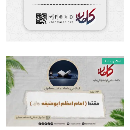
اسلامي علما