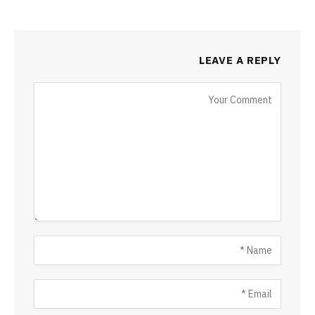
LEAVE A REPLY