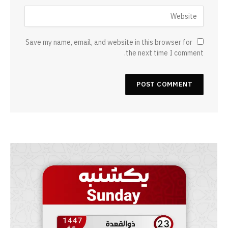
Save my name, email, and website in this browser for
the next time I comment.