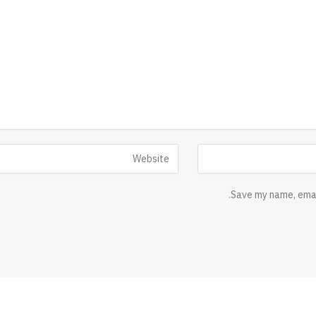
Save my name, email