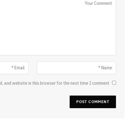
, and website in this browser for the next time I comment.