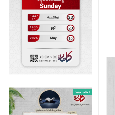
اسلامي علما