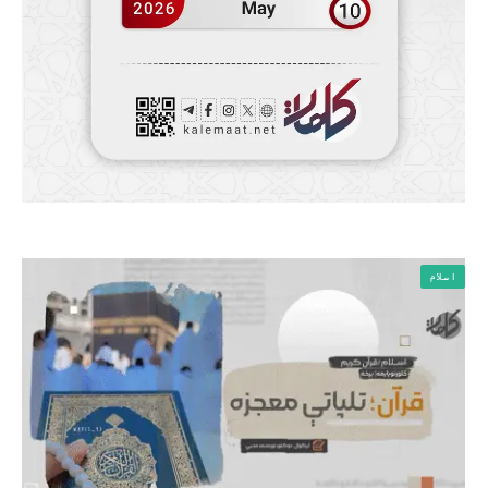
اسلام