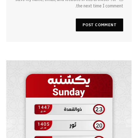
the next time I comment.