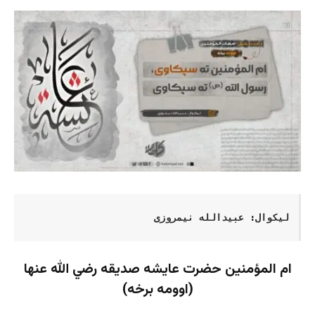
لیکوال: عبیدالله نیمروزی
ام المؤمنین حضرت عایشه صدیقه رضي الله عنها
(اوومه برخه)