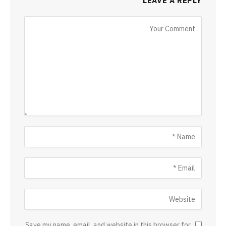
LEAVE A REPLY
Save my name, email, and website in this browser for