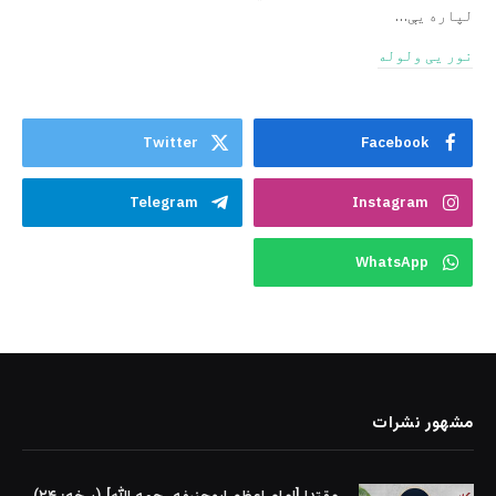
لپاره یې…
نور یی ولوله
Twitter
Facebook
Telegram
Instagram
WhatsApp
مشهور نشرات