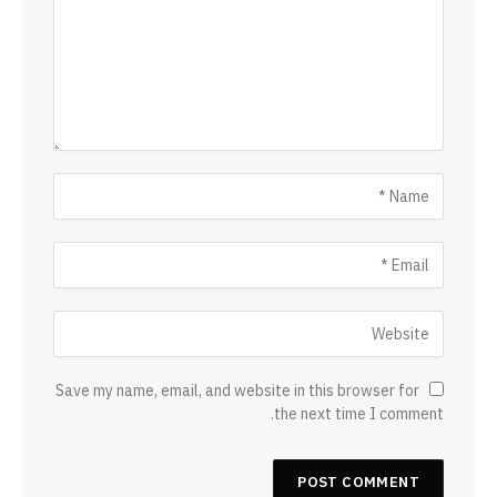
Save my name, email, and website in this browser for
the next time I comment.