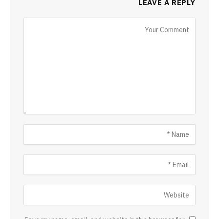
LEAVE A REPLY