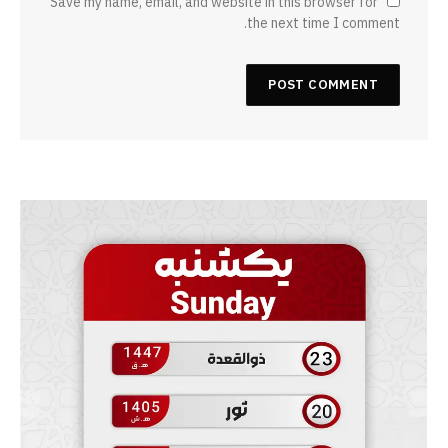
Save my name, email, and website in this browser for
the next time I comment.