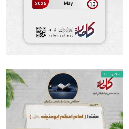
اسلامي علما