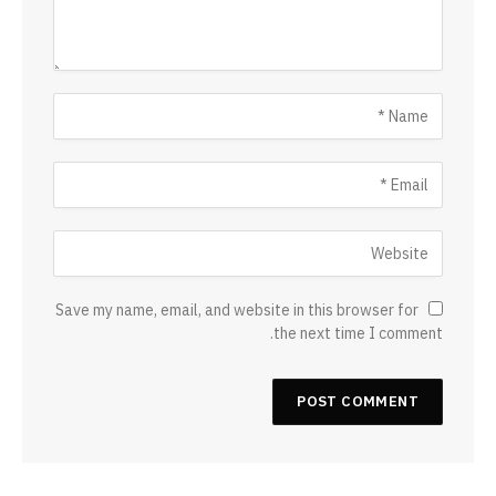
Save my name, email, and website in this browser for
the next time I comment.