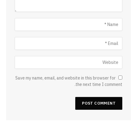
Save my name, email, and website in this browser for
the next time I comment.