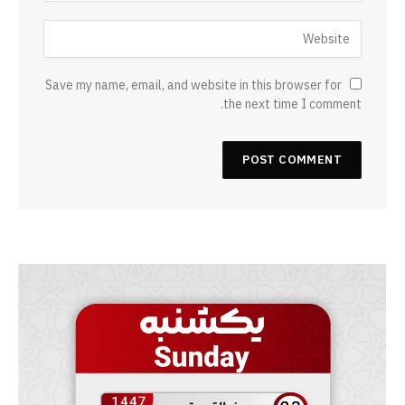
Save my name, email, and website in this browser for
the next time I comment.