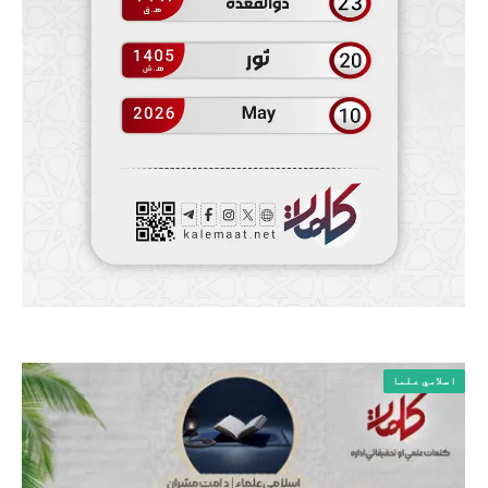
اسلامي علما