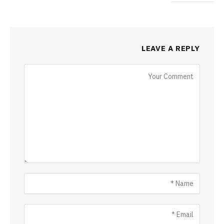
LEAVE A REPLY