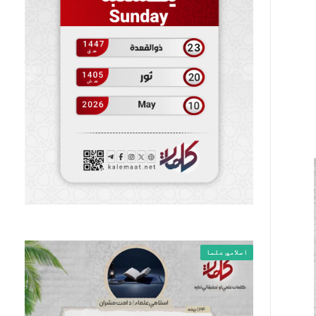
اسلامي علما