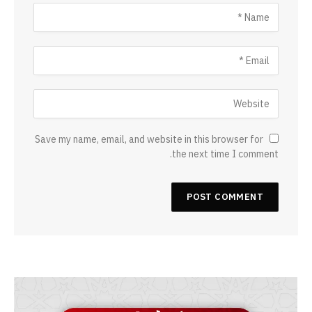
Save my name, email, and website in this browser for
the next time I comment.