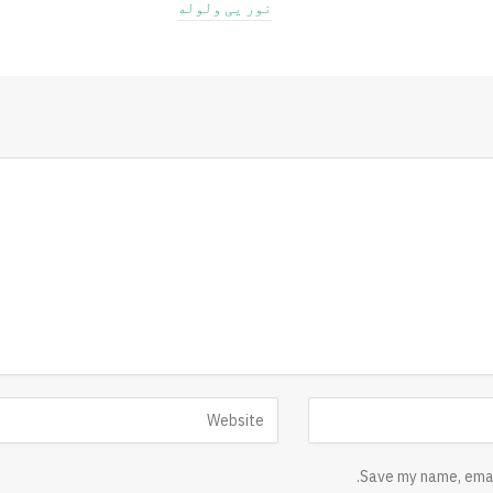
نور یی ولوله
Save my name, email