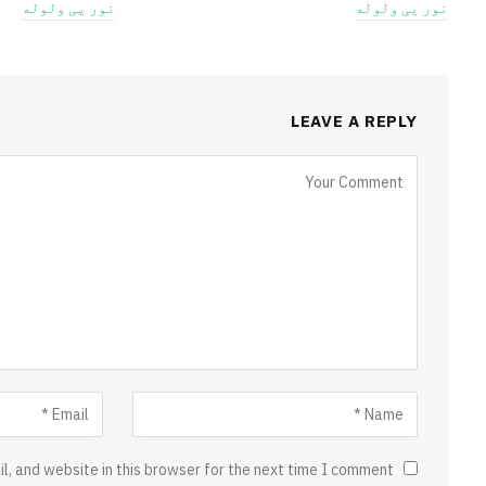
نور یی ولوله
نور یی ولوله
LEAVE A REPLY
, and website in this browser for the next time I comment.