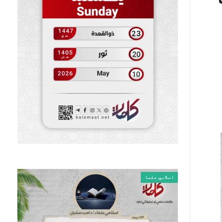
اسلامي علما