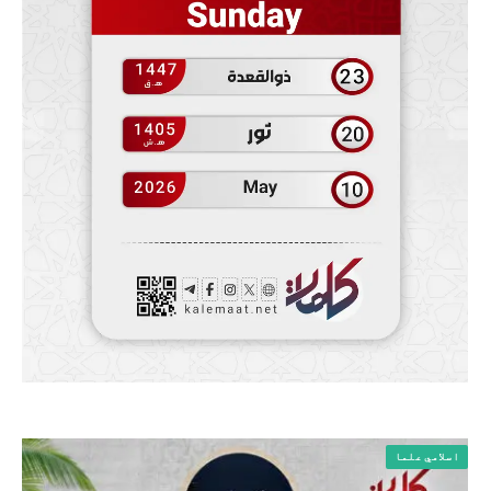
اسلامي علما