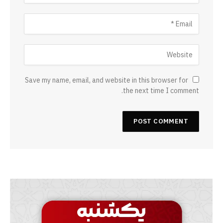
Save my name, email, and website in this browser for
the next time I comment.