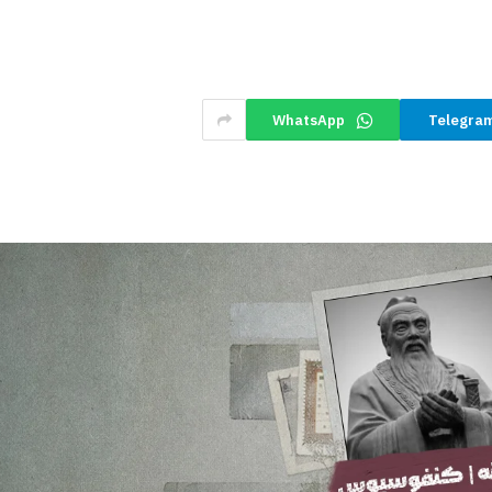
WhatsApp
Telegra