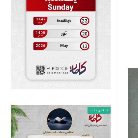
اسلامي علما