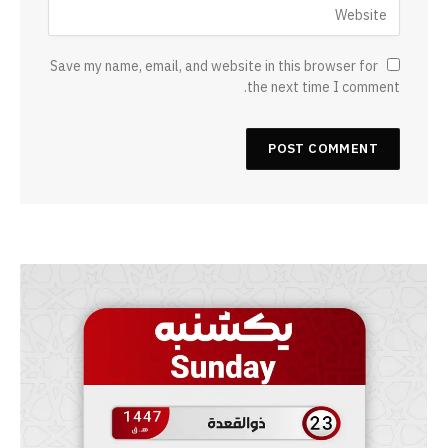
Save my name, email, and website in this browser for
the next time I comment.