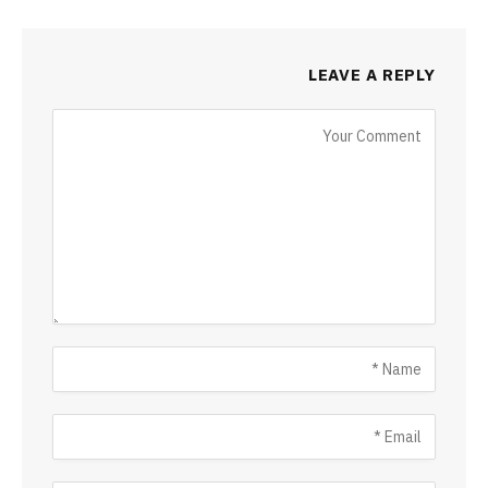
LEAVE A REPLY