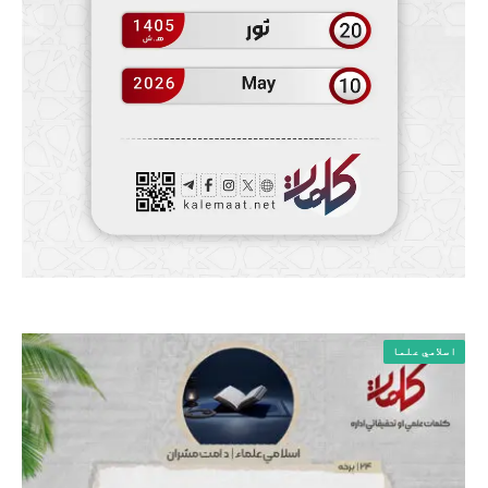
اسلامي علما