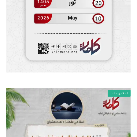
اسلامي علما