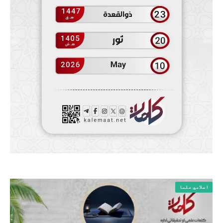
اسلامي علما