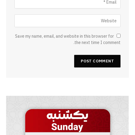
Save my name, email, and website in this browser for
the next time I comment.