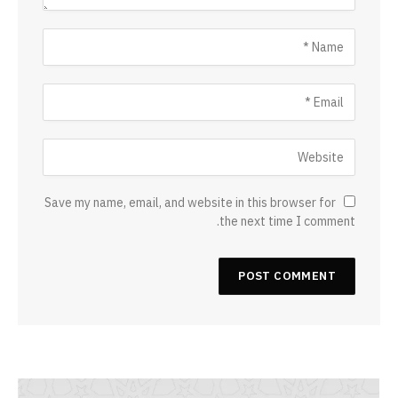
Save my name, email, and website in this browser for
the next time I comment.