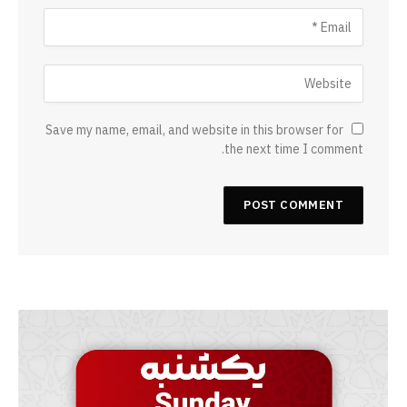
Save my name, email, and website in this browser for
the next time I comment.