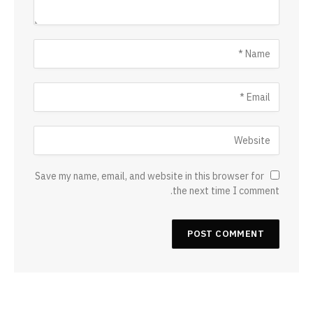
Save my name, email, and website in this browser for
the next time I comment.