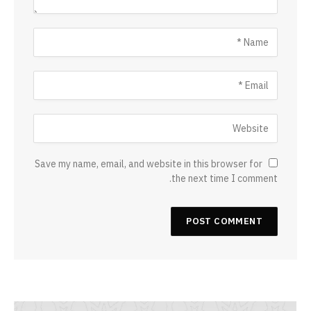
Save my name, email, and website in this browser for
the next time I comment.