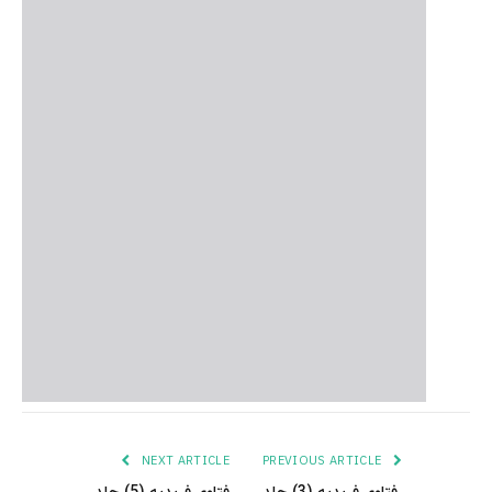
NEXT ARTICLE
PREVIOUS ARTICLE