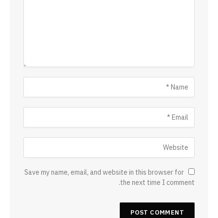
Save my name, email, and website in this browser for
the next time I comment.